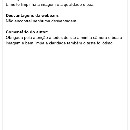
E muito limpinha a imagem e a qualidade e boa
Desvantagens da webcam
:
Não encontrei nenhuma desvantagem
Comentário do autor
:
Obrigada pela atenção a todos do site a minha câmera e boa a
imagem e bem limpa a claridade também o teste foi ótimo