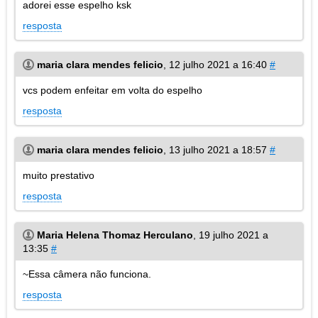
adorei esse espelho ksk
resposta
maria clara mendes felicio
,
12 julho 2021 a 16:40
#
vcs podem enfeitar em volta do espelho
resposta
maria clara mendes felicio
,
13 julho 2021 a 18:57
#
muito prestativo
resposta
Maria Helena Thomaz Herculano
,
19 julho 2021 a
13:35
#
~Essa câmera não funciona.
resposta