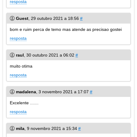
resposta
Guest
,
29 outubro 2021 a 18:56
#
bom e ruim perca de temo mas atende as precisao gostei
resposta
raul
,
30 outubro 2021 a 06:02
#
muito otima
resposta
madalena
,
3 novembro 2021 a 17:07
#
Excelente .......
resposta
mila
,
9 novembro 2021 a 15:34
#