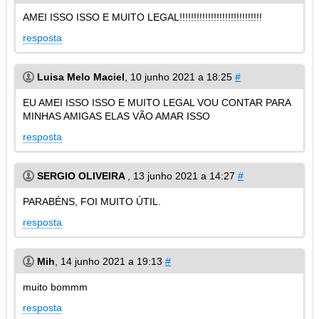
AMEI ISSO ISSO E MUITO LEGAL!!!!!!!!!!!!!!!!!!!!!!!!!!!!!
resposta
Luisa Melo Maciel
,
10 junho 2021 a 18:25
#
EU AMEI ISSO ISSO E MUITO LEGAL VOU CONTAR PARA
MINHAS AMIGAS ELAS VÃO AMAR ISSO
resposta
SERGIO OLIVEIRA
,
13 junho 2021 a 14:27
#
PARABÉNS, FOI MUITO ÚTIL.
resposta
Mih
,
14 junho 2021 a 19:13
#
muito bommm
resposta