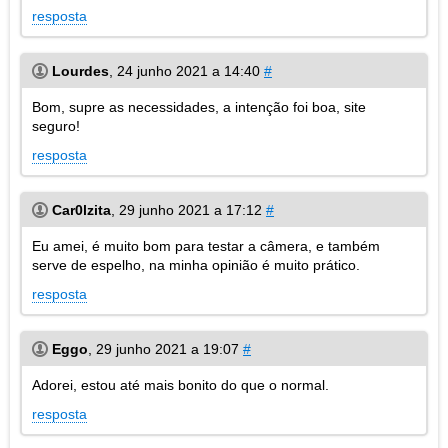
resposta
Lourdes
,
24 junho 2021 a 14:40
#
Bom, supre as necessidades, a intenção foi boa, site
seguro!
resposta
Car0lzita
,
29 junho 2021 a 17:12
#
Eu amei, é muito bom para testar a câmera, e também
serve de espelho, na minha opinião é muito prático.
resposta
Eggo
,
29 junho 2021 a 19:07
#
Adorei, estou até mais bonito do que o normal.
resposta