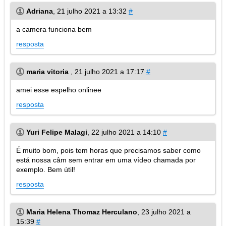
Adriana
,
21 julho 2021 a 13:32
#
a camera funciona bem
resposta
maria vitoria
,
21 julho 2021 a 17:17
#
amei esse espelho onlinee
resposta
Yuri Felipe Malagi
,
22 julho 2021 a 14:10
#
É muito bom, pois tem horas que precisamos saber como
está nossa câm sem entrar em uma vídeo chamada por
exemplo. Bem útil!
resposta
Maria Helena Thomaz Herculano
,
23 julho 2021 a
15:39
#