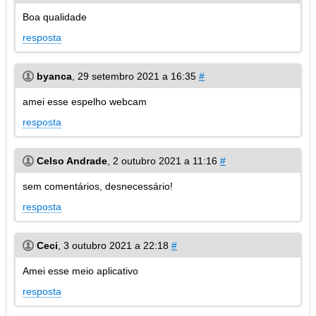
Boa qualidade
resposta
byanca
,
29 setembro 2021 a 16:35
#
amei esse espelho webcam
resposta
Celso Andrade
,
2 outubro 2021 a 11:16
#
sem comentários, desnecessário!
resposta
Ceci
,
3 outubro 2021 a 22:18
#
Amei esse meio aplicativo
resposta