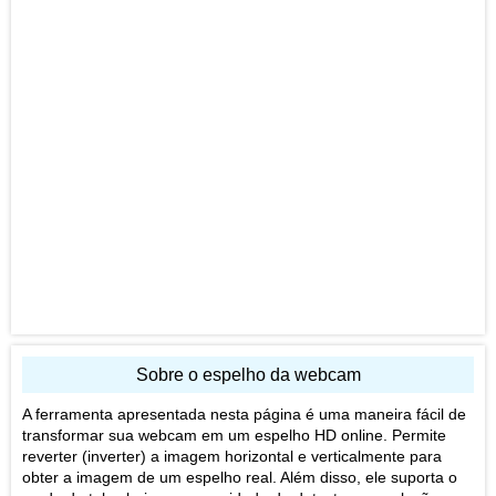
Sobre o espelho da webcam
A ferramenta apresentada nesta página é uma maneira fácil de
transformar sua webcam em um espelho HD online. Permite
reverter (inverter) a imagem horizontal e verticalmente para
obter a imagem de um espelho real. Além disso, ele suporta o